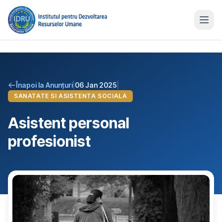
Înapoi la Anunțuri
|
06 Jan 2025
|
SANATATE SI ASISTENTA SOCIALA
Asistent personal
profesionist