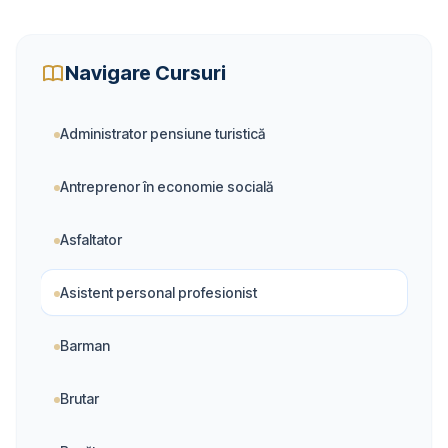
Navigare Cursuri
Administrator pensiune turistică
Antreprenor în economie socială
Asfaltator
Asistent personal profesionist
Barman
Brutar