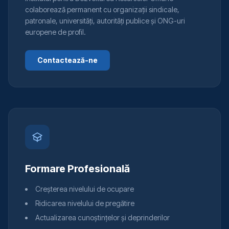
colaborează permanent cu organizații sindicale,
patronale, universități, autorități publice și ONG-uri
europene de profil.
Contactează-ne
Formare Profesională
Creșterea nivelului de ocupare
Ridicarea nivelului de pregătire
Actualizarea cunoștințelor și deprinderilor