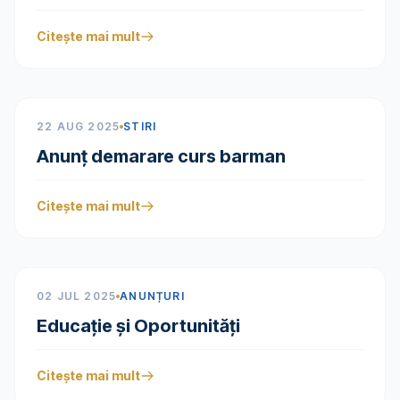
Citește mai mult
22 AUG 2025
STIRI
Anunț demarare curs barman
Citește mai mult
02 JUL 2025
ANUNȚURI
Educație și Oportunități
Citește mai mult