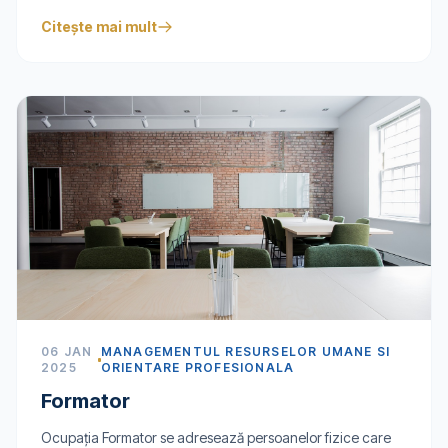
Citește mai mult
06 JAN
MANAGEMENTUL RESURSELOR UMANE SI
2025
ORIENTARE PROFESIONALA
Formator
Ocupația Formator se adresează persoanelor fizice care