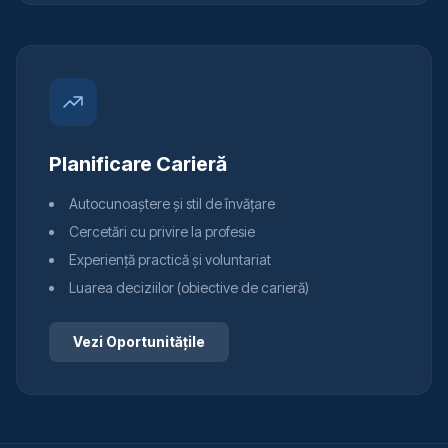
Planificare Carieră
Autocunoaștere și stil de învățare
Cercetări cu privire la profesie
Experiență practică și voluntariat
Luarea deciziilor (obiective de carieră)
Vezi Oportunitățile