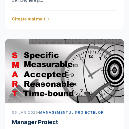
de întreţinere şi...
Citește mai mult
06 JAN 2025
MANAGEMENTUL PROIECTELOR
Manager Proiect