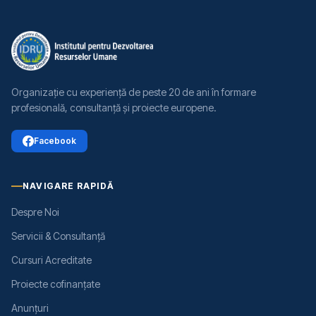
Organizație cu experiență de peste 20 de ani în formare
profesională, consultanță și proiecte europene.
Facebook
NAVIGARE RAPIDĂ
Despre Noi
Servicii & Consultanță
Cursuri Acreditate
Proiecte cofinanțate
Anunțuri