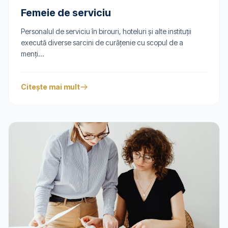
Femeie de serviciu
Personalul de serviciu în birouri, hoteluri și alte instituții
execută diverse sarcini de curățenie cu scopul de a
menți...
Citește mai mult