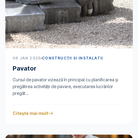
06 JAN 2025
CONSTRUCȚII SI INSTALATII
Pavator
Cursul de pavator vizează în principal cu planificarea şi
pregătirea activităţii de pavare, executarea lucrărilor
pregăt...
Citește mai mult