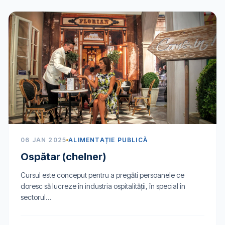
06 JAN 2025
ALIMENTAȚIE PUBLICĂ
Ospătar (chelner)
Cursul este conceput pentru a pregăti persoanele ce
doresc să lucreze în industria ospitalității, în special în
sectorul...