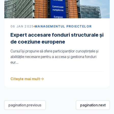
06 JAN 2025
MANAGEMENTUL PROIECTELOR
Expert accesare fonduri structurale și
de coeziune europene
Cursul își propune să ofere participanților cunoștințele și
abilitățile necesare pentru a accesa și gestiona fonduri
eur...
Citește mai mult
pagination.previous
pagination.next