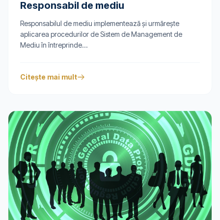
Responsabil de mediu
Responsabilul de mediu implementează și urmărește
aplicarea procedurilor de Sistem de Management de
Mediu în întreprinde...
Citește mai mult