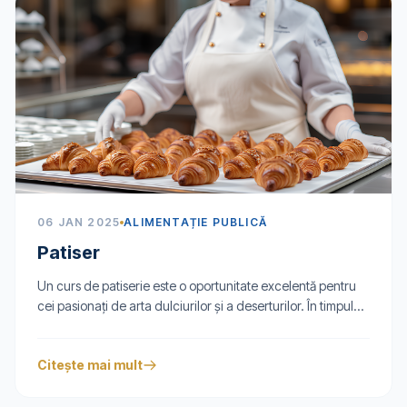
06 JAN 2025
ALIMENTAȚIE PUBLICĂ
Patiser
Un curs de patiserie este o oportunitate excelentă pentru
cei pasionați de arta dulciurilor și a deserturilor. În timpul...
Citește mai mult