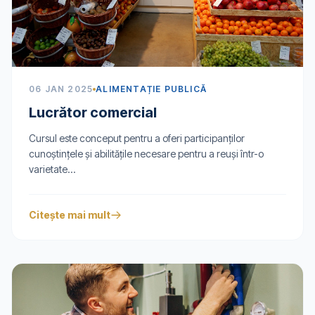
06 JAN 2025
ALIMENTAȚIE PUBLICĂ
Lucrător comercial
Cursul este conceput pentru a oferi participanților
cunoștințele și abilitățile necesare pentru a reuși într-o
varietate...
Citește mai mult