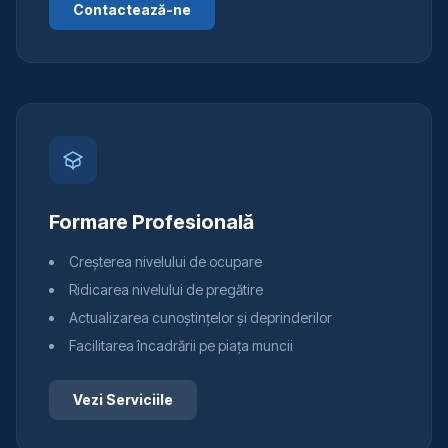
Contactează-ne
Formare Profesională
Creșterea nivelului de ocupare
Ridicarea nivelului de pregătire
Actualizarea cunoștințelor și deprinderilor
Facilitarea încadrării pe piața muncii
Vezi Serviciile